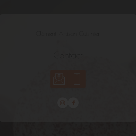
Clément Artisan Cuisinier
Contact