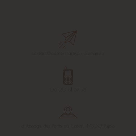
contact@clement-artisan-culinaire.fr
06 20 81 57 78
3 Passage des Ponts du Castel, 47300 Pujols