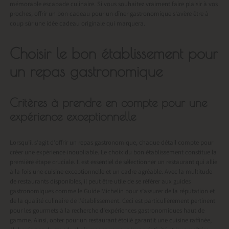
mémorable escapade culinaire. Si vous souhaitez vraiment faire plaisir à vos
proches, offrir un bon cadeau pour un dîner gastronomique s’avère être à
coup sûr une idée cadeau originale qui marquera.
Choisir le bon établissement pour
un repas gastronomique
Critères à prendre en compte pour une
expérience exceptionnelle
Lorsqu’il s’agit d’offrir un repas gastronomique, chaque détail compte pour
créer une expérience inoubliable. Le choix du bon établissement constitue la
première étape cruciale. Il est essentiel de sélectionner un restaurant qui allie
à la fois une cuisine exceptionnelle et un cadre agréable. Avec la multitude
de restaurants disponibles, il peut être utile de se référer aux guides
gastronomiques comme le Guide Michelin pour s’assurer de la réputation et
de la qualité culinaire de l’établissement. Ceci est particulièrement pertinent
pour les gourmets à la recherche d’expériences gastronomiques haut de
gamme. Ainsi, opter pour un restaurant étoilé garantit une cuisine raffinée,