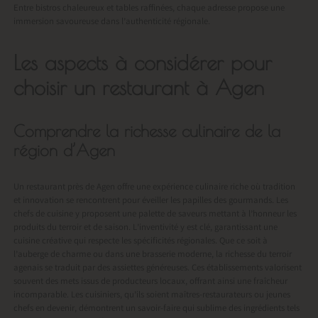
Entre bistros chaleureux et tables raffinées, chaque adresse propose une
immersion savoureuse dans l’authenticité régionale.
Les aspects à considérer pour
choisir un restaurant à Agen
Comprendre la richesse culinaire de la
région d’Agen
Un
restaurant près de Agen
offre une expérience culinaire riche où tradition
et innovation se rencontrent pour éveiller les papilles des gourmands. Les
chefs de cuisine y proposent une palette de saveurs mettant à l’honneur les
produits du terroir et de saison. L’inventivité y est clé, garantissant une
cuisine créative qui respecte les spécificités régionales. Que ce soit à
l’auberge de charme ou dans une brasserie moderne, la richesse du terroir
agenais se traduit par des assiettes généreuses. Ces établissements valorisent
souvent des mets issus de producteurs locaux, offrant ainsi une fraîcheur
incomparable. Les cuisiniers, qu’ils soient maîtres-restaurateurs ou jeunes
chefs en devenir, démontrent un savoir-faire qui sublime des ingrédients tels