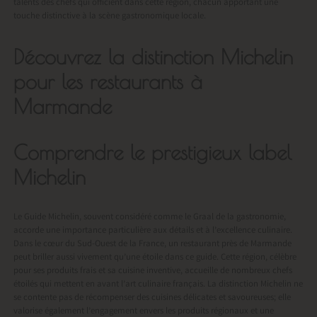
talents des chefs qui officient dans cette région, chacun apportant une
touche distinctive à la scène gastronomique locale.
Découvrez la distinction Michelin
pour les restaurants à
Marmande
Comprendre le prestigieux label
Michelin
Le Guide Michelin, souvent considéré comme le Graal de la gastronomie,
accorde une importance particulière aux détails et à l’excellence culinaire.
Dans le cœur du Sud-Ouest de la France, un
restaurant près de Marmande
peut briller aussi vivement qu’une étoile dans ce guide. Cette région, célèbre
pour ses produits frais et sa cuisine inventive, accueille de nombreux chefs
étoilés qui mettent en avant l’art culinaire français. La distinction Michelin ne
se contente pas de récompenser des cuisines délicates et savoureuses; elle
valorise également l’engagement envers les produits régionaux et une