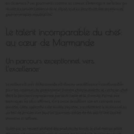
ou de service ? Les gourmands comme les curieux s’interrogent sur le lieu qui
réussit à capturer l’essence de la région tout en proposant des expériences
gastronomiques inoubliables.
Le talent incomparable du chef
au cœur de Marmande
Un parcours exceptionnel vers
l’excellence
Le
restaurant près de Marmande
est devenu une référence incontournable
pour les amateurs de gastronomie. Derrière chaque assiette se cache un chef
dont le parcours impressionne par sa richesse et sa diversité. Formé aux
techniques les plus raffinées, il n’a cessé de cultiver son art culinaire avec
passion. Cette approche s’est révélée payante, transformant le restaurant en
un lieu de prédilection pour les gourmets avides de découvrir une cuisine
inventive et raffinée.
Guidé par un respect profond des produits du terroir, le chef met un point