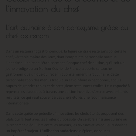
l’innovation du chef
L’art culinaire à son paroxysme grâce au
chef de renom
Dans un restaurant gastronomique, la figure centrale reste sans conteste le
chef, véritable maître des lieux, dont l’empreinte personnelle marque
l’identité culinaire de l’établissement. Chaque chef de cuisine, qu’il soit un
jeune prodige ou un Meilleur Ouvrier de France, apporte sa touche
gastronomique unique qui redéfinit constamment l’art culinaire. Cette
personnalisation des menus traduit un savoir-faire exceptionnel, acquis
auprès de grandes tables et de prestigieux restaurants étoilés. Leur capacité à
repenser les classiques à travers une cuisine inventive s’exerce avec brillants
résultats, ce qui vaut souvent à ces chefs étoilés une reconnaissance
internationale.
Dans cette quête perpétuelle d’innovation, les chefs étoilés proposent des
plats qui flirtent avec les limites du possible. On célèbre ainsi une cuisine où
la recherche d’équilibre entre les saveurs, les textures et les couleurs devient
un impératif majeur. L’utilisation audacieuse d’épices, de sauces