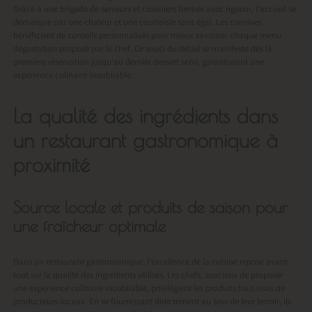
Grâce à une brigade de serveurs et cuisiniers formés avec rigueur, l’accueil se
démarque par une chaleur et une courtoisie sans égal. Les convives
bénéficient de conseils personnalisés pour mieux savourer chaque menu
dégustation proposé par le chef. Ce souci du détail se manifeste dès la
première réservation jusqu’au dernier dessert servi, garantissant une
expérience culinaire inoubliable.
La qualité des ingrédients dans
un restaurant gastronomique à
proximité
Source locale et produits de saison pour
une fraîcheur optimale
Dans un restaurant gastronomique, l’excellence de la cuisine repose avant
tout sur la qualité des ingrédients utilisés. Les chefs, soucieux de proposer
une expérience culinaire inoubliable, privilégient les produits frais issus de
producteurs locaux. En se fournissant directement au sein de leur terroir, ils