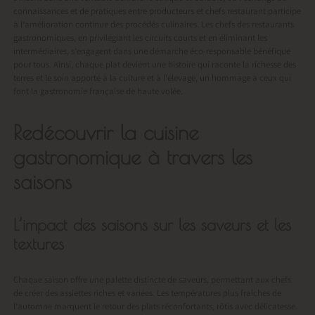
connaissances et de pratiques entre producteurs et chefs restaurant participe
à l’amélioration continue des procédés culinaires. Les chefs des restaurants
gastronomiques, en privilégiant les circuits courts et en éliminant les
intermédiaires, s’engagent dans une démarche éco-responsable bénéfique
pour tous. Ainsi, chaque plat devient une histoire qui raconte la richesse des
terres et le soin apporté à la culture et à l’élevage, un hommage à ceux qui
font la gastronomie française de haute volée.
Redécouvrir la cuisine
gastronomique à travers les
saisons
L’impact des saisons sur les saveurs et les
textures
Chaque saison offre une palette distincte de saveurs, permettant aux chefs
de créer des assiettes riches et variées. Les températures plus fraîches de
l’automne marquent le retour des plats réconfortants, rôtis avec délicatesse.