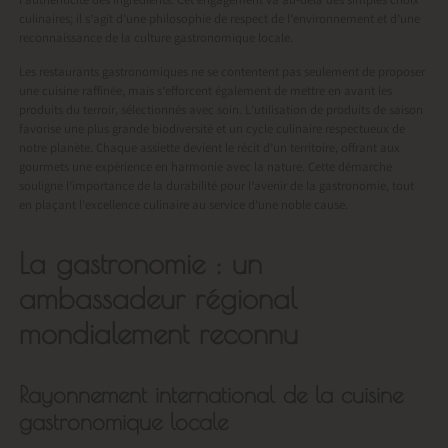
l’authenticité des ingrédients. Cet engagement va au-delà des simples choix
culinaires; il s’agit d’une philosophie de respect de l’environnement et d’une
reconnaissance de la culture gastronomique locale.
Les restaurants gastronomiques ne se contentent pas seulement de proposer
une cuisine raffinée, mais s’efforcent également de mettre en avant les
produits du terroir, sélectionnés avec soin. L’utilisation de produits de saison
favorise une plus grande biodiversité et un cycle culinaire respectueux de
notre planète. Chaque assiette devient le récit d’un territoire, offrant aux
gourmets une expérience en harmonie avec la nature. Cette démarche
souligne l’importance de la durabilité pour l’avenir de la gastronomie, tout
en plaçant l’excellence culinaire au service d’une noble cause.
La gastronomie : un
ambassadeur régional
mondialement reconnu
Rayonnement international de la cuisine
gastronomique locale