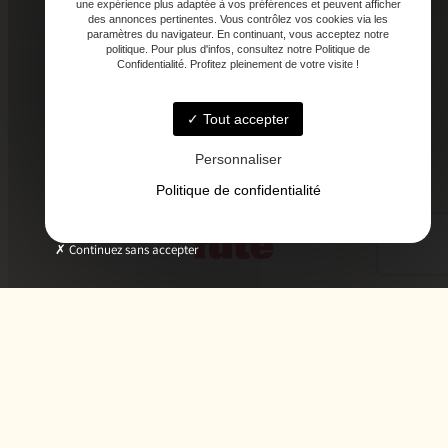
une expérience plus adaptée à vos préférences et peuvent afficher
des annonces pertinentes. Vous contrôlez vos cookies via les
paramètres du navigateur. En continuant, vous acceptez notre
politique. Pour plus d'infos, consultez notre Politique de
Confidentialité. Profitez pleinement de votre visite !
Tout accepter
Personnaliser
Politique de confidentialité
Continuez sans accepter