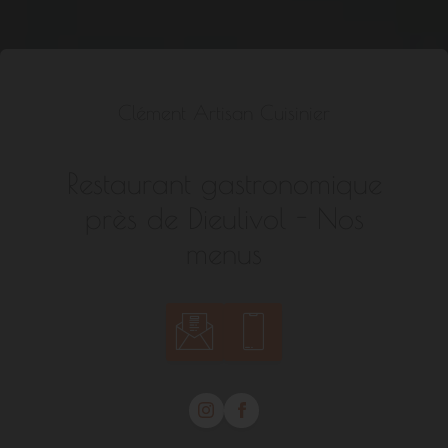
Clément Artisan Cuisinier
Restaurant gastronomique
près de Dieulivol - Nos
menus