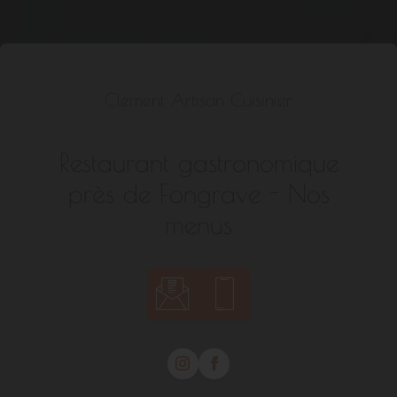
Clément Artisan Cuisinier
Restaurant gastronomique
près de Fongrave - Nos
menus