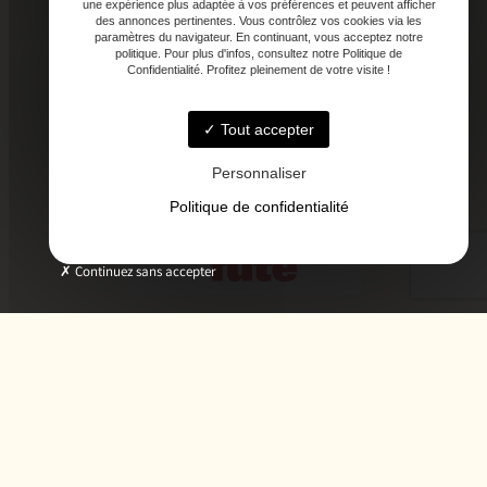
une expérience plus adaptée à vos préférences et peuvent afficher
des annonces pertinentes. Vous contrôlez vos cookies via les
paramètres du navigateur. En continuant, vous acceptez notre
politique. Pour plus d'infos, consultez notre Politique de
Confidentialité. Profitez pleinement de votre visite !
Tout accepter
Personnaliser
Politique de confidentialité
Continuez sans accepter