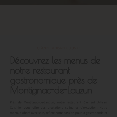
CLÉMENT ARTISAN CUISINIER
Découvrez les menus de
notre restaurant
gastronomique près de
Montignac-de-Lauzun
Près de Montignac-de-Lauzun, notre restaurant Clément Artisan
Cuisinier vous offre des prestations culinaires d’exception. Notre
menu, élaboré avec soin, reflète notre passion pour la gastronomie et