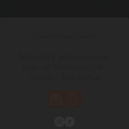
Clément Artisan Cuisinier
Restaurant gastronomique
près de Montignac-de-
Lauzun - Nos menus