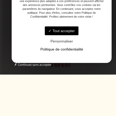
une expérience plus adaptée à vos préférences et peuvent afficher
des annonces pertinentes. Vous contrôlez vos cookies via les
paramètres du navigateur. En continuant, vous acceptez notre
politique. Pour plus d'infos, consultez notre Politique de
Confidentialité. Profitez pleinement de votre visite !
Tout accepter
Personnaliser
Politique de confidentialité
Continuez sans accepter