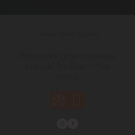
Clément Artisan Cuisinier
Restaurant gastronomique
près de Sadillac - Nos
menus