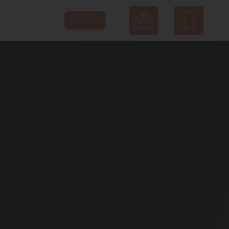
RÉSERVER