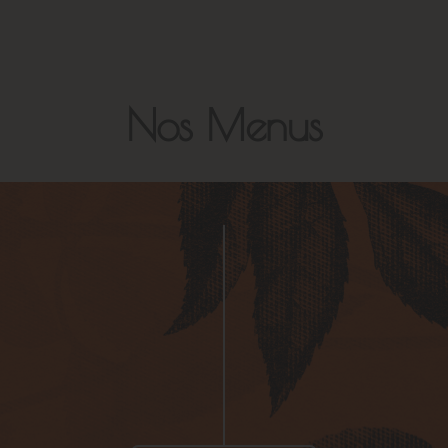
Nos Menus