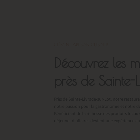
CLÉMENT ARTISAN CUISINIER
Découvrez les m
près de Sainte-L
Près de Sainte-Livrade-sur-Lot, notre restaura
notre passion pour la gastronomie et notre dév
Bénéficiant de la richesse des produits locau
déjeuner d’affaires devient une expérience cu