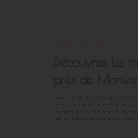
CLÉMENT ARTISAN CUISINIER
Découvrez les m
près de Monvie
Près de Monviel, notre restaurant Clément Art
pour la gastronomie et notre dévouement à sati
Bénéficiant de la richesse des produits locau
déjeuner d’affaires devient une expérience cu