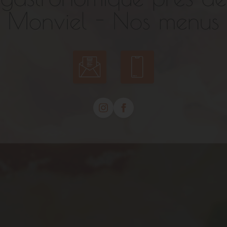
Monviel - Nos menus