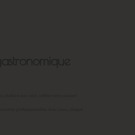
gastronomique
u, élaboré avec soin, reflète notre passion
rencontres professionnelles. Avec nous, chaque