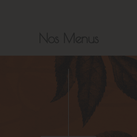
Nos Menus