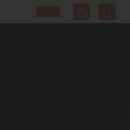
RÉSERVER