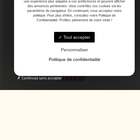
une expérience plus adaptée à vos préférences et peuvent afficher
des annonces pertinentes. Vous contrôlez vos cookies via les
paramètres du navigateur. En continuant, vous acceptez notre
politique. Pour plus d'infos, consultez notre Politique de
Confidentialité. Profitez pleinement de votre visite !
Tout accepter
Personnaliser
Politique de confidentialité
Continuez sans accepter