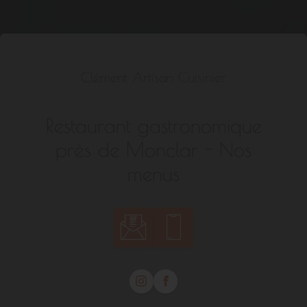
Clément Artisan Cuisinier
Restaurant gastronomique
près de Monclar - Nos
menus